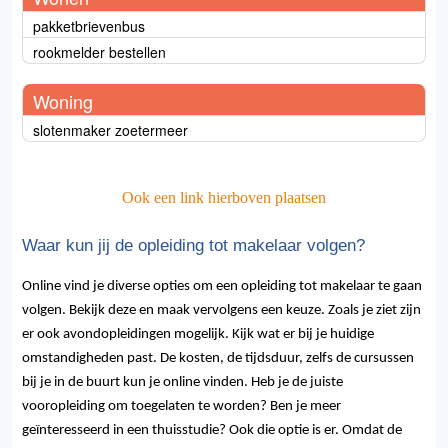
pakketbrievenbus
rookmelder bestellen
Woning
slotenmaker zoetermeer
Ook een link hierboven plaatsen
Waar kun jij de opleiding tot makelaar volgen?
Online vind je diverse opties om een opleiding tot makelaar te gaan
volgen. Bekijk deze en maak vervolgens een keuze. Zoals je ziet zijn
er ook avondopleidingen mogelijk. Kijk wat er bij je huidige
omstandigheden past. De kosten, de tijdsduur, zelfs de cursussen
bij je in de buurt kun je online vinden. Heb je de juiste
vooropleiding om toegelaten te worden? Ben je meer
geïnteresseerd in een thuisstudie? Ook die optie is er. Omdat de