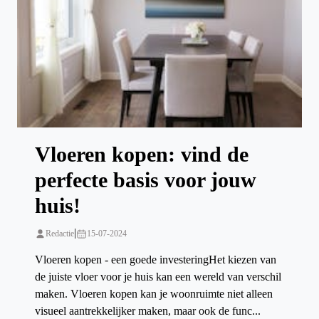
Vloeren kopen: vind de
perfecte basis voor jouw
huis!
|
Redactie
15-07-2024
Vloeren kopen - een goede investeringHet kiezen van
de juiste vloer voor je huis kan een wereld van verschil
maken. Vloeren kopen kan je woonruimte niet alleen
visueel aantrekkelijker maken, maar ook de func...