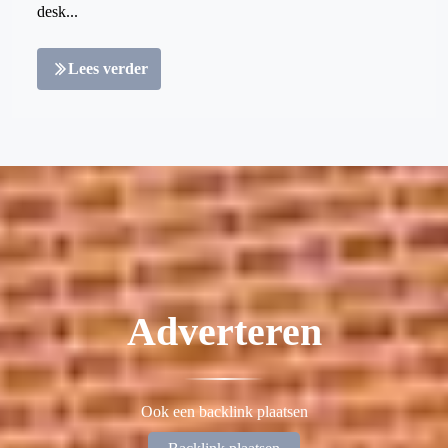
desk...
Lees verder
Adverteren
Ook een backlink plaatsen