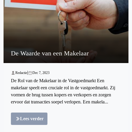
De Waarde van een Makelaar
|
Redactie
Dec 7, 2023
De Rol van de Makelaar in de Vastgoedmarkt Een
makelaar speelt een cruciale rol in de vastgoedmarkt. Zij
vormen de brug tussen kopers en verkopers en zorgen
ervoor dat transacties soepel verlopen. Een makela...
Lees verder