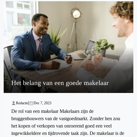
Het belang van een goede makelaar
|
Redactie
Dec 7, 2023
De rol van een makelaar Makelaars zijn de
bruggenbouwers van de vastgoedmarkt. Zonder hen zou
het kopen of verkopen van onroerend goed een veel
ingewikkeldere en tijdrovende taak zijn. De makelaar is de