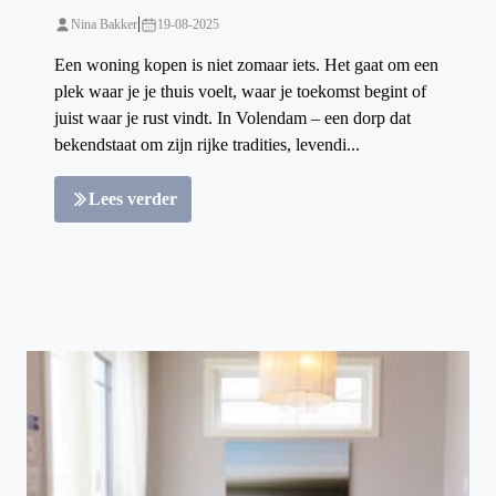
|
Nina Bakker
19-08-2025
Een woning kopen is niet zomaar iets. Het gaat om een
plek waar je je thuis voelt, waar je toekomst begint of
juist waar je rust vindt. In Volendam – een dorp dat
bekendstaat om zijn rijke tradities, levendi...
Lees verder