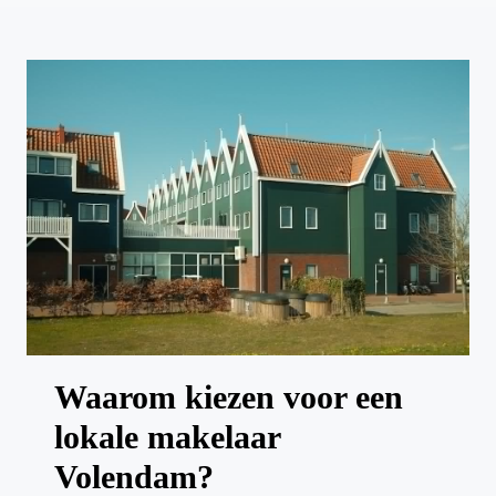
Waarom kiezen voor een
lokale makelaar
Volendam?