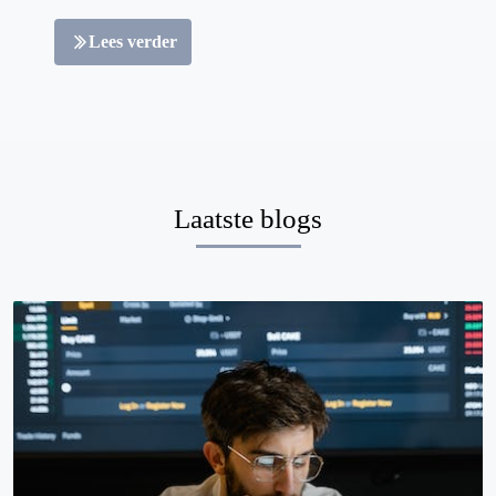
Lees verder
Laatste blogs