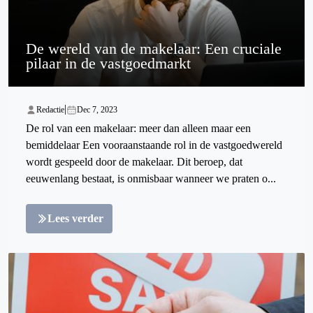
De wereld van de makelaar: Een cruciale
pilaar in de vastgoedmarkt
|
Redactie
Dec 7, 2023
De rol van een makelaar: meer dan alleen maar een
bemiddelaar Een vooraanstaande rol in de vastgoedwereld
wordt gespeeld door de makelaar. Dit beroep, dat
eeuwenlang bestaat, is onmisbaar wanneer we praten o...
Lees verder