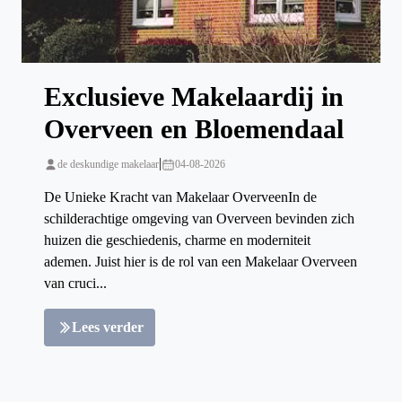
Exclusieve Makelaardij in
Overveen en Bloemendaal
|
de deskundige makelaar
04-08-2026
De Unieke Kracht van Makelaar OverveenIn de
schilderachtige omgeving van Overveen bevinden zich
huizen die geschiedenis, charme en moderniteit
ademen. Juist hier is de rol van een Makelaar Overveen
van cruci...
Lees verder