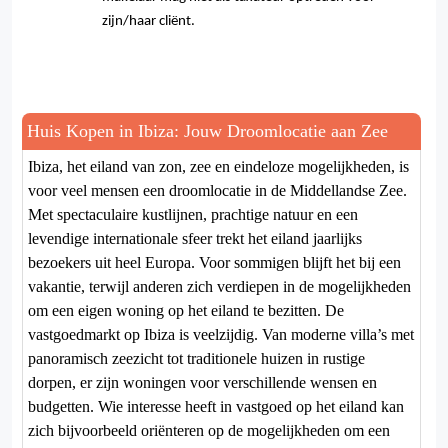
zijn/haar cliënt.
Huis Kopen in Ibiza: Jouw Droomlocatie aan Zee
Ibiza, het eiland van zon, zee en eindeloze mogelijkheden, is
voor veel mensen een droomlocatie in de Middellandse Zee.
Met spectaculaire kustlijnen, prachtige natuur en een
levendige internationale sfeer trekt het eiland jaarlijks
bezoekers uit heel Europa. Voor sommigen blijft het bij een
vakantie, terwijl anderen zich verdiepen in de mogelijkheden
om een eigen woning op het eiland te bezitten. De
vastgoedmarkt op Ibiza is veelzijdig. Van moderne villa’s met
panoramisch zeezicht tot traditionele huizen in rustige
dorpen, er zijn woningen voor verschillende wensen en
budgetten. Wie interesse heeft in vastgoed op het eiland kan
zich bijvoorbeeld oriënteren op de mogelijkheden om een