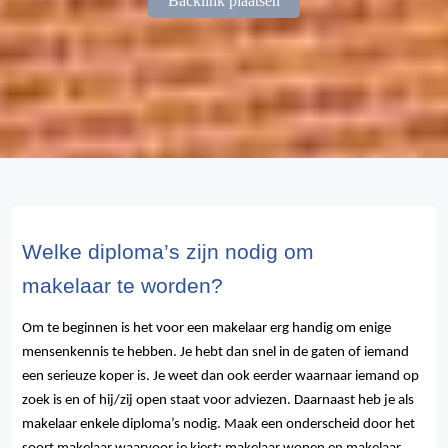
Backlink plaatsen
Welke diploma’s zijn nodig om
makelaar te worden?
Om te beginnen is het voor een makelaar erg handig om enige
mensenkennis te hebben. Je hebt dan snel in de gaten of iemand
een serieuze koper is. Je weet dan ook eerder waarnaar iemand op
zoek is en of hij/zij open staat voor adviezen. Daarnaast heb je als
makelaar enkele diploma’s nodig. Maak een onderscheid door het