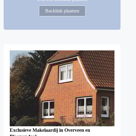
Backlink plaatsen
Exclusieve Makelaardij in Overveen en