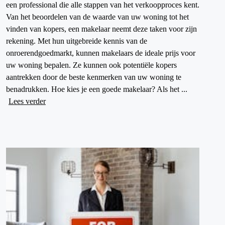
een professional die alle stappen van het verkoopproces kent.
Van het beoordelen van de waarde van uw woning tot het
vinden van kopers, een makelaar neemt deze taken voor zijn
rekening. Met hun uitgebreide kennis van de
onroerendgoedmarkt, kunnen makelaars de ideale prijs voor
uw woning bepalen. Ze kunnen ook potentiële kopers
aantrekken door de beste kenmerken van uw woning te
benadrukken. Hoe kies je een goede makelaar? Als het ...
Lees verder