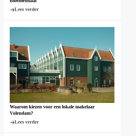
Bloemendaal
Lees verder
Waarom kiezen voor een lokale makelaar
Volendam?
Lees verder