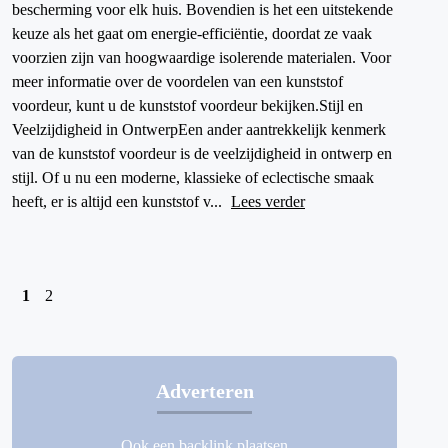
bescherming voor elk huis. Bovendien is het een uitstekende
keuze als het gaat om energie-efficiëntie, doordat ze vaak
voorzien zijn van hoogwaardige isolerende materialen. Voor
meer informatie over de voordelen van een kunststof
voordeur, kunt u de kunststof voordeur bekijken.Stijl en
Veelzijdigheid in OntwerpEen ander aantrekkelijk kenmerk
van de kunststof voordeur is de veelzijdigheid in ontwerp en
stijl. Of u nu een moderne, klassieke of eclectische smaak
heeft, er is altijd een kunststof v...
Lees verder
1
2
Adverteren
Ook een backlink plaatsen