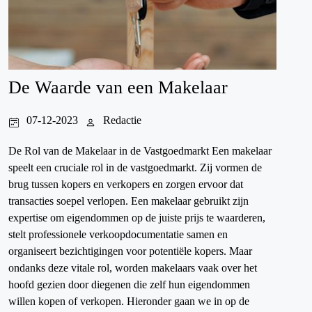
De Waarde van een Makelaar
07-12-2023
Redactie
De Rol van de Makelaar in de Vastgoedmarkt Een makelaar
speelt een cruciale rol in de vastgoedmarkt. Zij vormen de
brug tussen kopers en verkopers en zorgen ervoor dat
transacties soepel verlopen. Een makelaar gebruikt zijn
expertise om eigendommen op de juiste prijs te waarderen,
stelt professionele verkoopdocumentatie samen en
organiseert bezichtigingen voor potentiële kopers. Maar
ondanks deze vitale rol, worden makelaars vaak over het
hoofd gezien door diegenen die zelf hun eigendommen
willen kopen of verkopen. Hieronder gaan we in op de