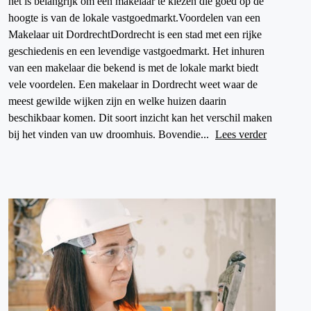
het is belangrijk om een makelaar te kiezen die goed op de
hoogte is van de lokale vastgoedmarkt.Voordelen van een
Makelaar uit DordrechtDordrecht is een stad met een rijke
geschiedenis en een levendige vastgoedmarkt. Het inhuren
van een makelaar die bekend is met de lokale markt biedt
vele voordelen. Een makelaar in Dordrecht weet waar de
meest gewilde wijken zijn en welke huizen daarin
beschikbaar komen. Dit soort inzicht kan het verschil maken
bij het vinden van uw droomhuis. Bovendie...
Lees verder