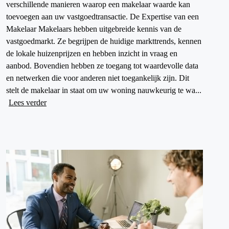
verschillende manieren waarop een makelaar waarde kan
toevoegen aan uw vastgoedtransactie. De Expertise van een
Makelaar Makelaars hebben uitgebreide kennis van de
vastgoedmarkt. Ze begrijpen de huidige markttrends, kennen
de lokale huizenprijzen en hebben inzicht in vraag en
aanbod. Bovendien hebben ze toegang tot waardevolle data
en netwerken die voor anderen niet toegankelijk zijn. Dit
stelt de makelaar in staat om uw woning nauwkeurig te wa...
Lees verder