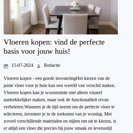
Vloeren kopen: vind de perfecte
basis voor jouw huis!
15-07-2024
Redactie
Vloeren kopen - een goede investeringHet kiezen van de
juiste vloer voor je huis kan een wereld van verschil maken.
Vloeren kopen kan je woonruimte niet alleen visueel
aantrekkelijker maken, maar ook de functionaliteit ervan
verbeteren.Wanneer je de tijd neemt om de perfecte vloer te
selecteren, investeer je in de toekomst van je woning. Met
zoveel verschillende materialen en stijlen om uit te kiezen, is
er altijd een vloer die precies bij jouw smaak en levensstijl