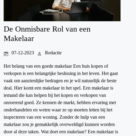
De Onmisbare Rol van een
Makelaar
07-12-2023
Redactie
Het belang van een goede makelaar Een huis kopen of
verkopen is een belangrijke beslissing in het leven. Het gaat
vaak om aanzienlijke bedragen en je wil natuurlijk de beste
deal. Hier komt een makelaar in het spel. Een makelaar is
iemand die kan helpen bij het kopen en verkopen van
onroerend goed. Ze kennen de markt, hebben ervaring met
onderhandelen en weten waar ze op moeten letten bij het
inspecteren van een woning. Zonder de hulp van een
makelaar zou je gemakkelijk overweldigd kunnen worden
door al deze taken. Wat doet een makelaar? Een makelaar is