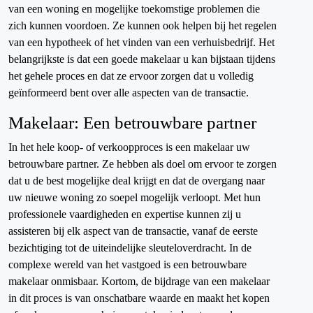
van een woning en mogelijke toekomstige problemen die
zich kunnen voordoen. Ze kunnen ook helpen bij het regelen
van een hypotheek of het vinden van een verhuisbedrijf. Het
belangrijkste is dat een goede makelaar u kan bijstaan tijdens
het gehele proces en dat ze ervoor zorgen dat u volledig
geïnformeerd bent over alle aspecten van de transactie.
Makelaar: Een betrouwbare partner
In het hele koop- of verkoopproces is een makelaar uw
betrouwbare partner. Ze hebben als doel om ervoor te zorgen
dat u de best mogelijke deal krijgt en dat de overgang naar
uw nieuwe woning zo soepel mogelijk verloopt. Met hun
professionele vaardigheden en expertise kunnen zij u
assisteren bij elk aspect van de transactie, vanaf de eerste
bezichtiging tot de uiteindelijke sleuteloverdracht. In de
complexe wereld van het vastgoed is een betrouwbare
makelaar onmisbaar. Kortom, de bijdrage van een makelaar
in dit proces is van onschatbare waarde en maakt het kopen