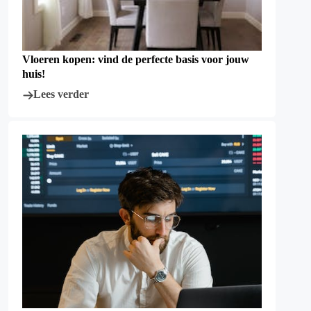
Vloeren kopen: vind de perfecte basis voor jouw
huis!
Lees verder