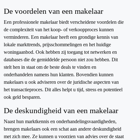
De voordelen van een makelaar
Een professionele makelaar biedt verscheidene voordelen die
de complexiteit van het koop- of verkoopproces kunnen
verminderen. Een makelaar heeft een grondige kennis van
lokale markttrends, prijsschommelingen en het huidige
woningaanbod. Ook hebben zij toegang tot netwerken en
databases die de gemiddelde persoon niet zou hebben. Dit
stelt hen in staat om de beste deals te vinden en
onderhandelen namens hun klanten. Bovendien kunnen
makelaars u ook adviseren over de juridische aspecten van
het transactieproces. Dit alles helpt u tijd, stress en potentieel
ook geld besparen.
De deskundigheid van een makelaar
Naast hun marktkennis en onderhandelingsvaardigheden,
brengen makelaars ook een schat aan andere deskundigheid
met zich mee. Ze kunnen u voorzien van advies over de staat