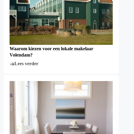
Waarom kiezen voor een lokale makelaar
Volendam?
Lees verder