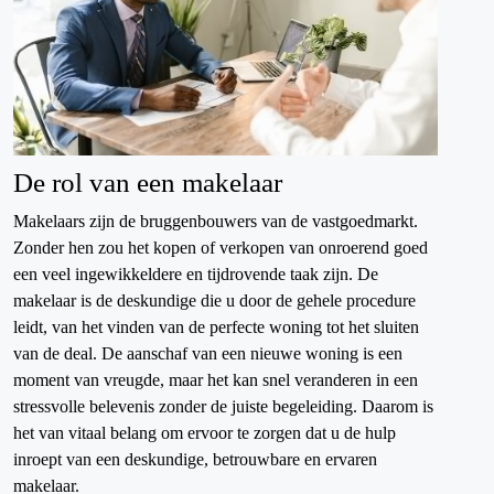
De rol van een makelaar
Makelaars zijn de bruggenbouwers van de vastgoedmarkt.
Zonder hen zou het kopen of verkopen van onroerend goed
een veel ingewikkeldere en tijdrovende taak zijn. De
makelaar is de deskundige die u door de gehele procedure
leidt, van het vinden van de perfecte woning tot het sluiten
van de deal. De aanschaf van een nieuwe woning is een
moment van vreugde, maar het kan snel veranderen in een
stressvolle belevenis zonder de juiste begeleiding. Daarom is
het van vitaal belang om ervoor te zorgen dat u de hulp
inroept van een deskundige, betrouwbare en ervaren
makelaar.