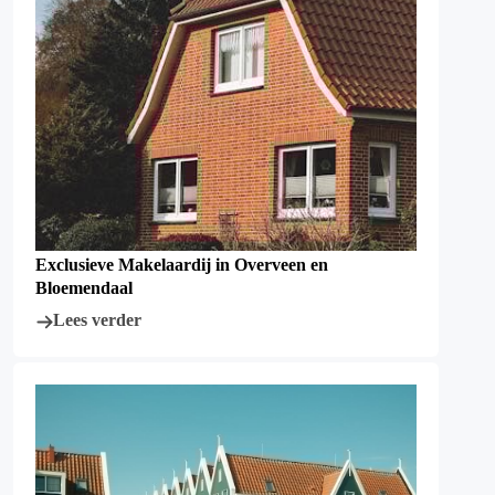
Exclusieve Makelaardij in Overveen en
Bloemendaal
Lees verder