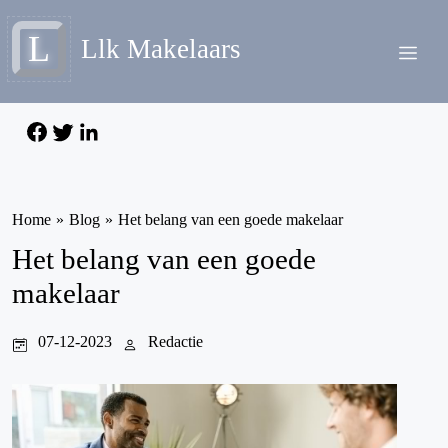
L
Llk Makelaars
Home
»
Blog
»
Het belang van een goede makelaar
Het belang van een goede
makelaar
07-12-2023
Redactie